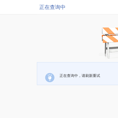
正在查询中
正在查询中，请刷新重试