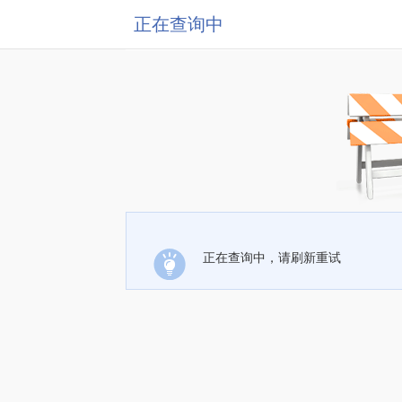
正在查询中
正在查询中，请刷新重试