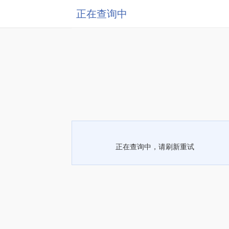
正在查询中
正在查询中，请刷新重试